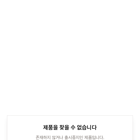
제품을 찾을 수 없습니다
존재하지 않거나 출시중지인 제품입니다.