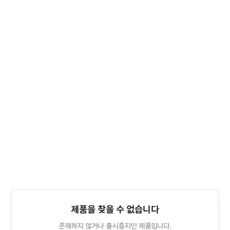
제품을 찾을 수 없습니다
존재하지 않거나 출시중지인 제품입니다.