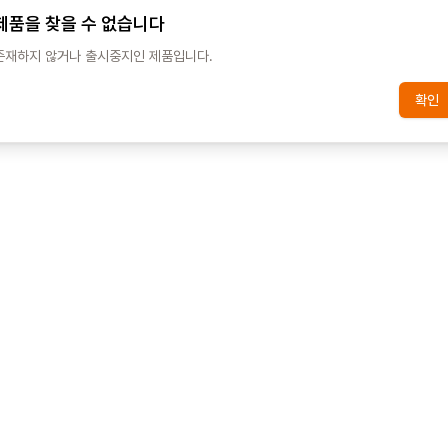
제품을 찾을 수 없습니다
존재하지 않거나 출시중지인 제품입니다.
확인