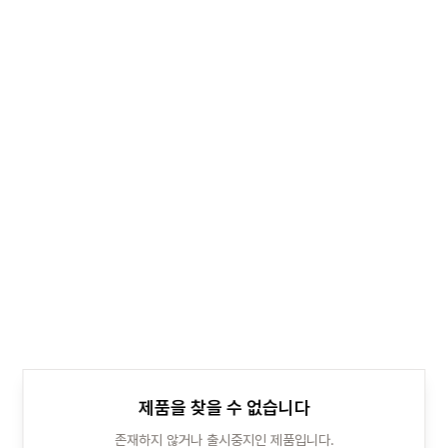
제품을 찾을 수 없습니다
존재하지 않거나 출시중지인 제품입니다.