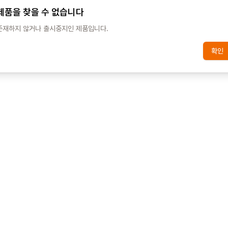
제품을 찾을 수 없습니다
존재하지 않거나 출시중지인 제품입니다.
확인