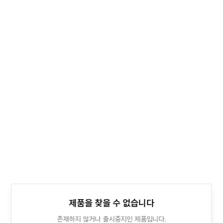
제품을 찾을 수 없습니다
존재하지 않거나 출시중지인 제품입니다.