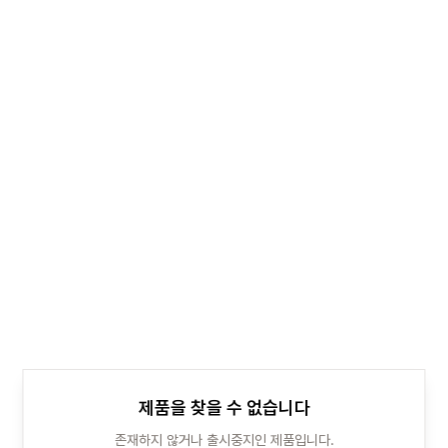
제품을 찾을 수 없습니다
존재하지 않거나 출시중지인 제품입니다.