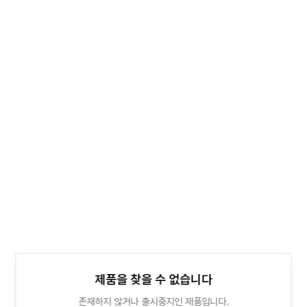
제품을 찾을 수 없습니다
존재하지 않거나 출시중지인 제품입니다.