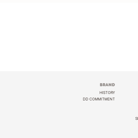
BRAND
HISTORY
DD COMMITMENT
S