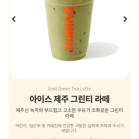
STORE
ORDER
창업문의
Iced Green Tea Latte
아이스 제주 그린티 라떼
제주산 녹차와 부드럽고 고소한 우유가 조화로운 그린티
라떼
어린이, 임산부 및 카페인에 민감한 사람은 섭취에 주의해 주시기
바랍니다.