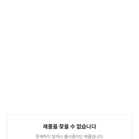
제품을 찾을 수 없습니다
존재하지 않거나 출시중지인 제품입니다.