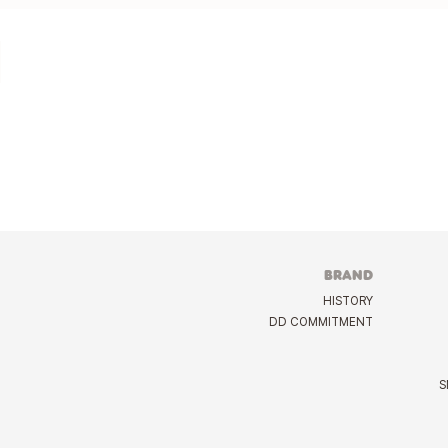
BRAND
HISTORY
DD COMMITMENT
S