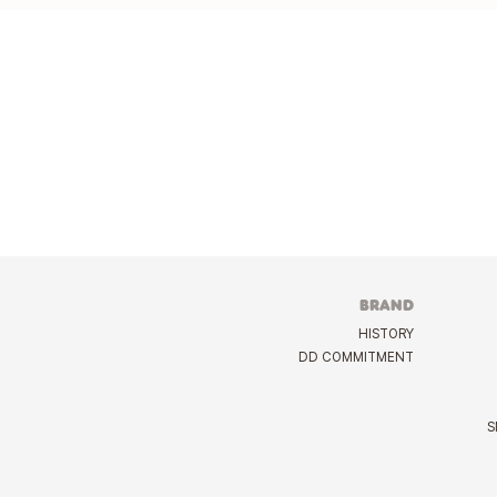
BRAND
HISTORY
DD COMMITMENT
S