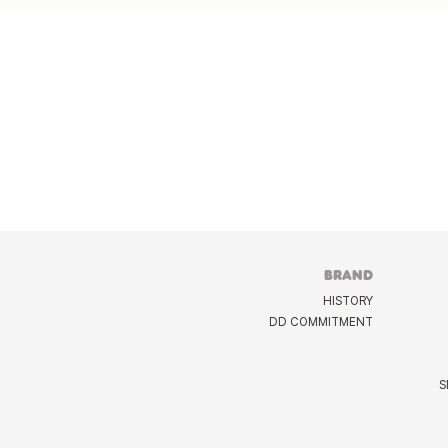
BRAND
HISTORY
DD COMMITMENT
S