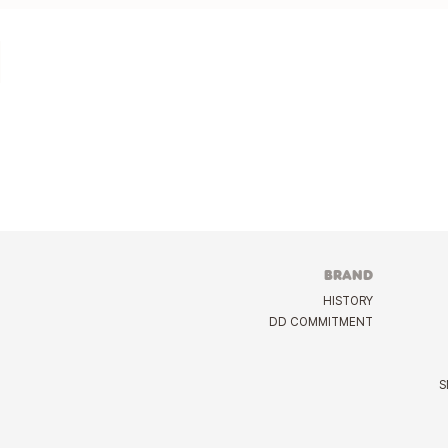
BRAND
HISTORY
DD COMMITMENT
S