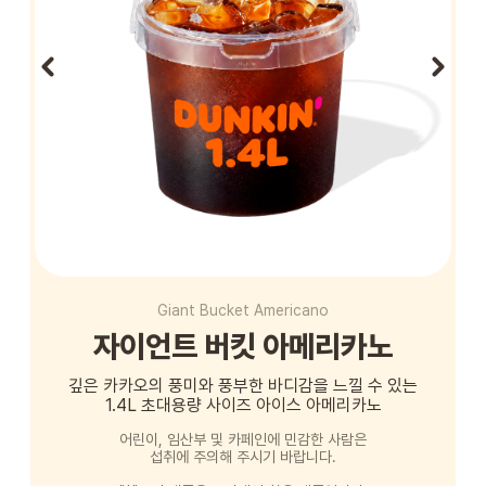
STORE
ORDER
창업문의
Giant Bucket Americano
자이언트 버킷 아메리카노
깊은 카카오의 풍미와 풍부한 바디감을 느낄 수 있는
1.4L 초대용량 사이즈 아이스 아메리카노
어린이, 임산부 및 카페인에 민감한 사람은
섭취에 주의해 주시기 바랍니다.