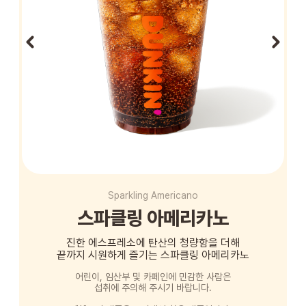
STORE
ORDER
창업문의
Sparkling Americano
스파클링 아메리카노
진한 에스프레소에 탄산의 청량함을 더해
끝까지 시원하게 즐기는 스파클링 아메리카노
어린이, 임산부 및 카페인에 민감한 사람은
섭취에 주의해 주시기 바랍니다.