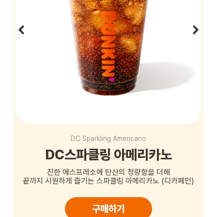
STORE
ORDER
창업문의
DC Sparkling Americano
DC스파클링 아메리카노
진한 에스프레소에 탄산의 청량함을 더해
끝까지 시원하게 즐기는 스파클링 아메리카노 (디카페인)
구매하기