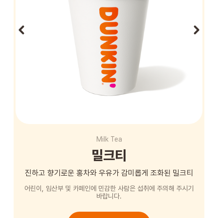
STORE
ORDER
창업문의
Milk Tea
밀크티
진하고 향기로운 홍차와 우유가 감미롭게 조화된 밀크티
어린이, 임산부 및 카페인에 민감한 사람은 섭취에 주의해 주시기
바랍니다.