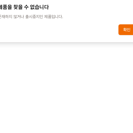
제품을 찾을 수 없습니다
존재하지 않거나 출시중지인 제품입니다.
확인