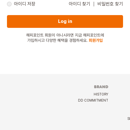
아이디 저장
아이디 찾기
비밀번호 찾기
Log in
해피포인트 회원이 아니시라면 지금 해피포인트에
가입하시고 다양한 혜택을 경험하세요.
회원가입
BRAND
HISTORY
DD COMMITMENT
S