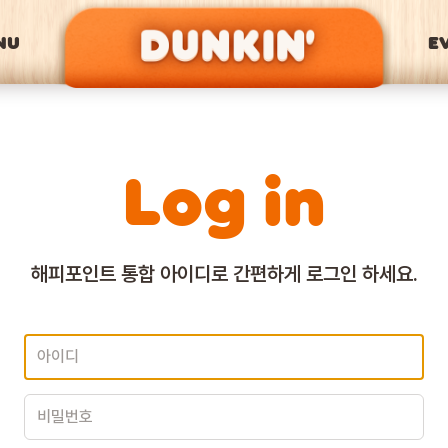
NU
E
Log in
해피포인트 통합 아이디로
간편하게 로그인 하세요.