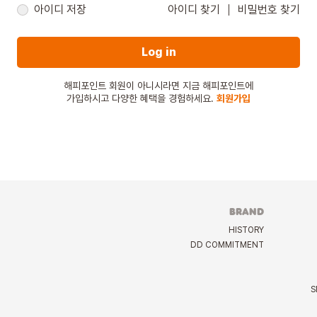
아이디 저장
아이디 찾기
비밀번호 찾기
Log in
해피포인트 회원이 아니시라면 지금 해피포인트에
가입하시고 다양한 혜택을 경험하세요.
회원가입
BRAND
HISTORY
DD COMMITMENT
S