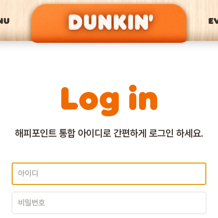
NU
E
Log in
해피포인트 통합 아이디로
간편하게 로그인 하세요.