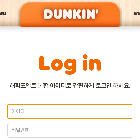
NU
E
Log in
해피포인트 통합 아이디로
간편하게 로그인 하세요.