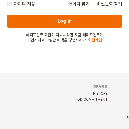
아이디 저장
아이디 찾기
비밀번호 찾기
Log in
해피포인트 회원이 아니시라면 지금 해피포인트에
가입하시고 다양한 혜택을 경험하세요.
회원가입
BRAND
HISTORY
DD COMMITMENT
S