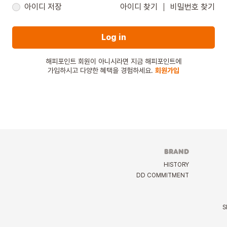
아이디 저장
아이디 찾기
비밀번호 찾기
Log in
해피포인트 회원이 아니시라면 지금 해피포인트에
가입하시고 다양한 혜택을 경험하세요.
회원가입
BRAND
HISTORY
DD COMMITMENT
S