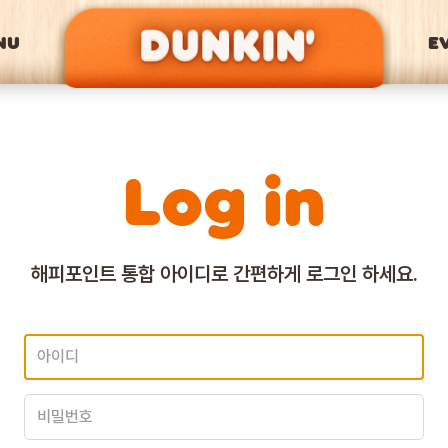
NU
E
Log in
해피포인트 통합 아이디로
간편하게 로그인 하세요.