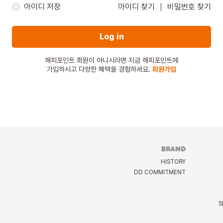
아이디 저장
아이디 찾기
비밀번호 찾기
Log in
해피포인트 회원이 아니시라면 지금 해피포인트에
가입하시고 다양한 혜택을 경험하세요.
회원가입
BRAND
HISTORY
DD COMMITMENT
S