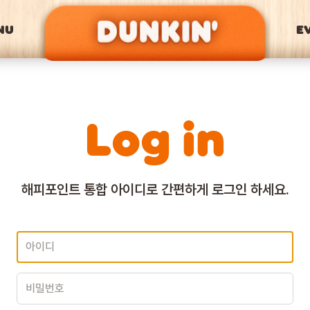
NU
E
Log in
해피포인트 통합 아이디로
간편하게 로그인 하세요.