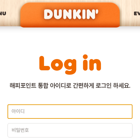
NU
E
Log in
해피포인트 통합 아이디로
간편하게 로그인 하세요.