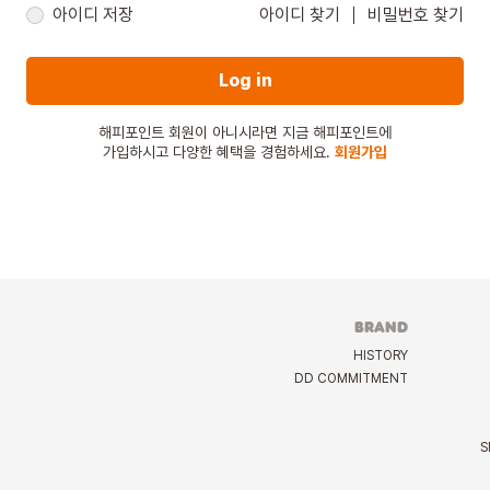
아이디 저장
아이디 찾기
비밀번호 찾기
Log in
해피포인트 회원이 아니시라면 지금 해피포인트에
가입하시고 다양한 혜택을 경험하세요.
회원가입
BRAND
HISTORY
DD COMMITMENT
S