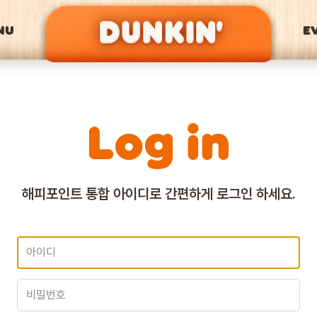
NU
E
Log in
해피포인트 통합 아이디로
간편하게 로그인 하세요.