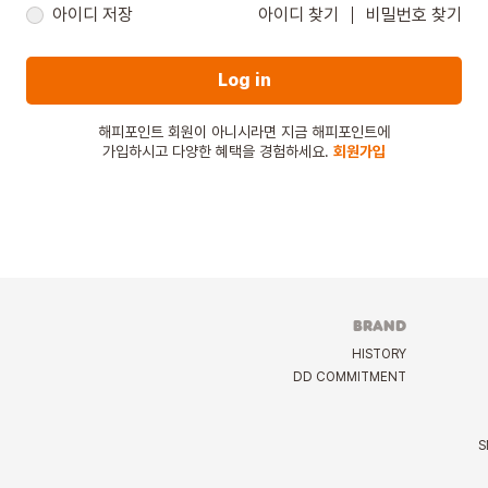
아이디 저장
아이디 찾기
비밀번호 찾기
Log in
해피포인트 회원이 아니시라면 지금 해피포인트에
가입하시고 다양한 혜택을 경험하세요.
회원가입
BRAND
HISTORY
DD COMMITMENT
S