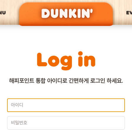
NU
E
Log in
해피포인트 통합 아이디로
간편하게 로그인 하세요.