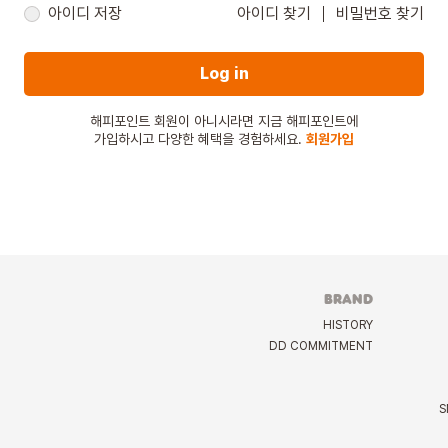
아이디 저장
아이디 찾기
비밀번호 찾기
Log in
해피포인트 회원이 아니시라면 지금 해피포인트에
가입하시고 다양한 혜택을 경험하세요.
회원가입
BRAND
HISTORY
DD COMMITMENT
S