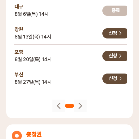
대구
종료
8월 6일(목) 14시
창원
신청
8월 13일(목) 14시
포항
신청
8월 20일(목) 14시
부산
신청
8월 27일(목) 14시
충청권