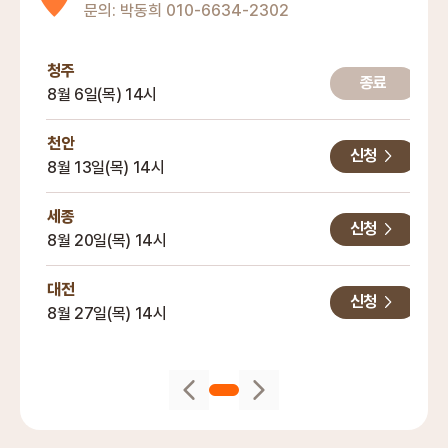
문의:
박동희
010-6634-2302
청주
종료
8월 6일(목) 14시
천안
신청
8월 13일(목) 14시
세종
신청
8월 20일(목) 14시
대전
신청
8월 27일(목) 14시