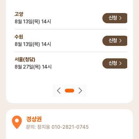
BRAND
고양
신청
8월 13일(목) 14시
수원
신청
8월 13일(목) 14시
서울(청담)
신청
8월 27일(목) 14시
경상권
문의:
장지웅
010-2821-0745