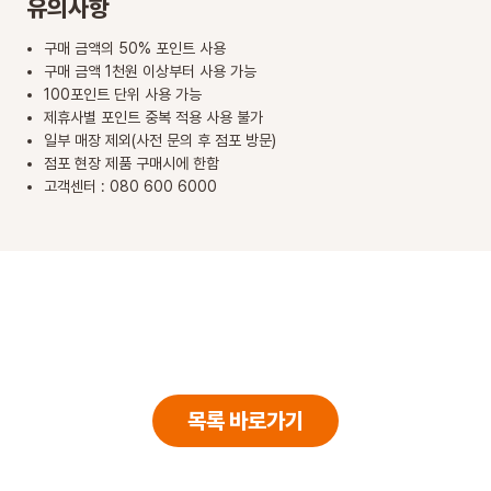
유의사항
구매 금액의 50% 포인트 사용
구매 금액 1천원 이상부터 사용 가능
100포인트 단위 사용 가능
제휴사별 포인트 중복 적용 사용 불가
일부 매장 제외(사전 문의 후 점포 방문)
점포 현장 제품 구매시에 한함
고객센터 : 080 600 6000
목록 바로가기