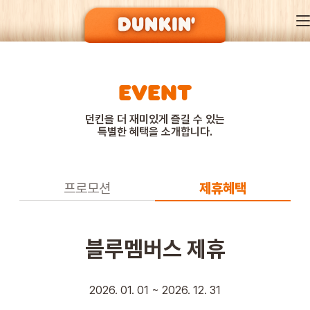
EVENT
DUNKIN’ OF SEASON
던킨을 더 재미있게 즐길 수 있는
특별한 혜택을 소개합니다.
BRAND
프로모션
제휴혜택
MENU
블루멤버스 제휴
EVENT
2026. 01. 01 ~ 2026. 12. 31