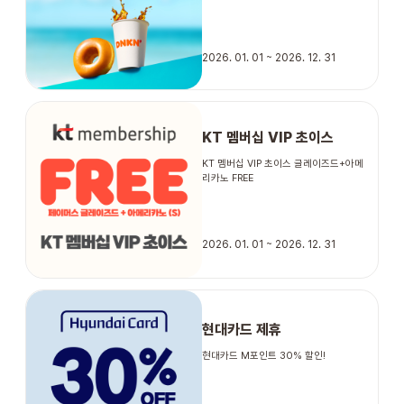
STORE
2026. 01. 01 ~ 2026. 12. 31
ORDER
KT 멤버십 VIP 초이스
창업문의
KT 멤버십 VIP 초이스 글레이즈드+아메
리카노 FREE
2026. 01. 01 ~ 2026. 12. 31
현대카드 제휴
현대카드 M포인트 30% 할인!