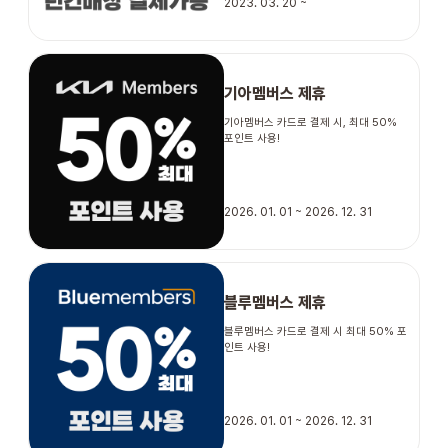
2023. 03. 20 ~
기아멤버스 제휴
기아멤버스 카드로 결제 시, 최대 50%
포인트 사용!
2026. 01. 01 ~ 2026. 12. 31
블루멤버스 제휴
블루멤버스 카드로 결제 시 최대 50% 포
인트 사용!
2026. 01. 01 ~ 2026. 12. 31