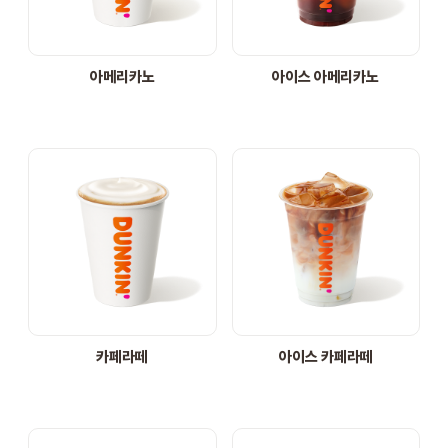
STORE
아메리카노
아이스 아메리카노
ORDER
창업문의
카페라떼
아이스 카페라떼