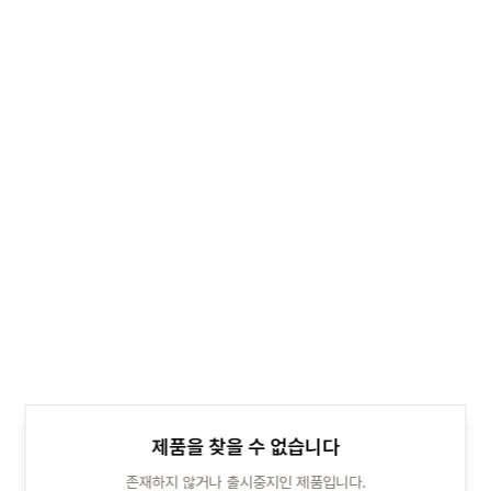
제품을 찾을 수 없습니다
존재하지 않거나 출시중지인 제품입니다.