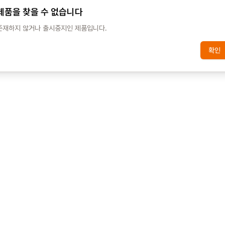
제품을 찾을 수 없습니다
존재하지 않거나 출시중지인 제품입니다.
확인