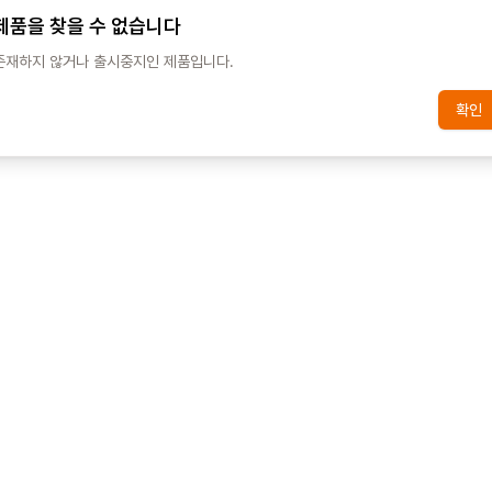
제품을 찾을 수 없습니다
존재하지 않거나 출시중지인 제품입니다.
확인