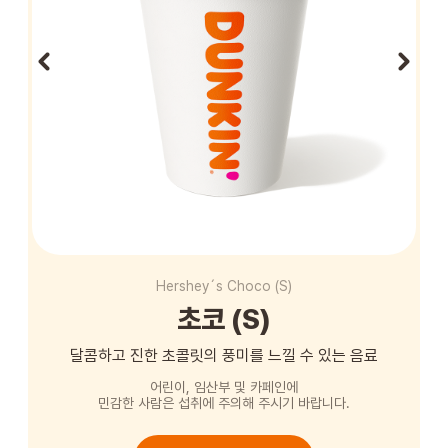
STORE
ORDER
창업문의
Hershey´s Choco (S)
초코 (S)
달콤하고 진한 초콜릿의 풍미를 느낄 수 있는 음료
어린이, 임산부 및 카페인에
민감한 사람은 섭취에 주의해 주시기 바랍니다.