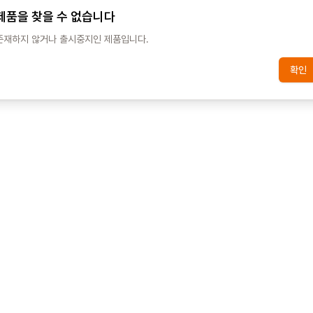
제품을 찾을 수 없습니다
존재하지 않거나 출시중지인 제품입니다.
확인