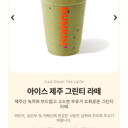
STORE
ORDER
창업문의
Iced Green Tea Latte
아이스 제주 그린티 라떼
제주산 녹차와 부드럽고 고소한 우유가 조화로운 그린티
라떼
어린이, 임산부 및 카페인에 민감한 사람은 섭취에 주의해 주시기
바랍니다.