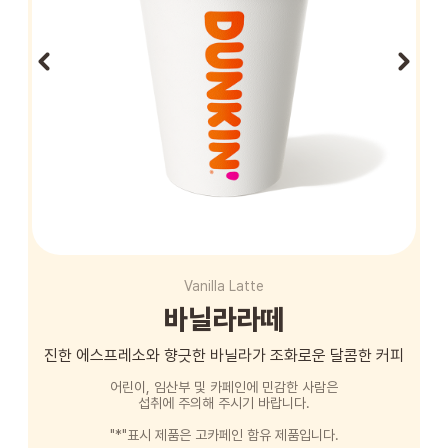
STORE
ORDER
창업문의
Vanilla Latte
바닐라라떼
진한 에스프레소와 향긋한 바닐라가 조화로운 달콤한 커피
어린이, 임산부 및 카페인에 민감한 사람은
섭취에 주의해 주시기 바랍니다.
"*"표시 제품은 고카페인 함유 제품입니다.