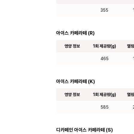
355
아이스 카페라떼 (R)
영양 정보
1회 제공량(g)
열량
465
아이스 카페라떼 (K)
영양 정보
1회 제공량(g)
열량
585
디카페인 아이스 카페라떼 (S)