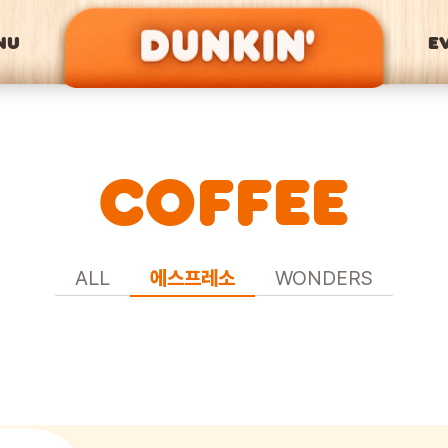
NU
E
COFFEE
ALL
에스프레소
WONDERS