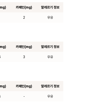
mg)
카페인(mg)
알레르기 정보
8
2
우유
mg)
카페인(mg)
알레르기 정보
6
3
우유
mg)
카페인(mg)
알레르기 정보
8
-
우유