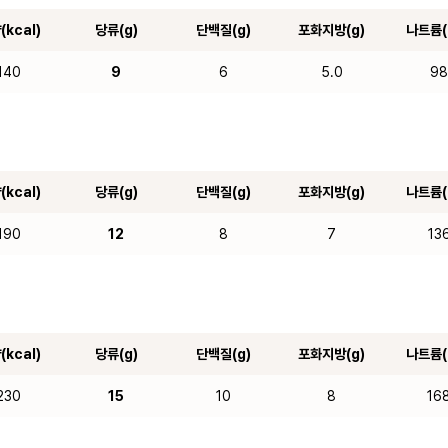
(kcal)
당류(g)
단백질(g)
포화지방(g)
나트륨(
140
9
6
5.0
9
(kcal)
당류(g)
단백질(g)
포화지방(g)
나트륨(
190
12
8
7
13
(kcal)
당류(g)
단백질(g)
포화지방(g)
나트륨(
230
15
10
8
16