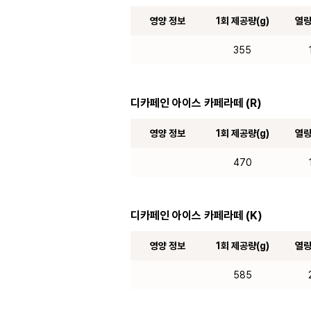
영양 정보
1회 제공량(g)
열량
355
디카페인 아이스 카페라떼 (R)
영양 정보
1회 제공량(g)
열량
470
디카페인 아이스 카페라떼 (K)
영양 정보
1회 제공량(g)
열량
585