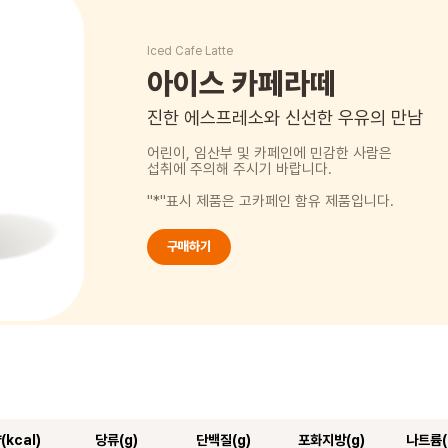
Iced Cafe Latte
아이스 카페라떼
진한 에스프레소와 신선한 우유의 만남
어린이, 임산부 및 카페인에 민감한 사람은
섭취에 주의해 주시기 바랍니다.
"*"표시 제품은 고카페인 함유 제품입니다.
구매하기
(kcal)
당류(g)
단백질(g)
포화지방(g)
나트륨(