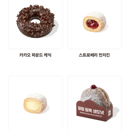
카카오 파운드 케익
스트로베리 먼치킨