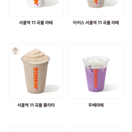
STORE
서울역 11 곡물 라떼
아이스 서울역 11 곡물 라떼
ORDER
창업문의
서울역 11 곡물 쿨라타
우베라떼