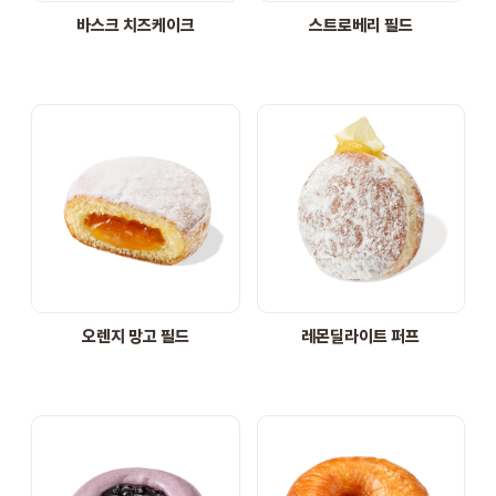
바스크 치즈케이크
스트로베리 필드
오렌지 망고 필드
레몬딜라이트 퍼프