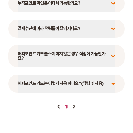
누적포인트 확인은 어디서 가능한가요?
결제수단에 따라 적립률이 달라지나요?
해피포인트 카드를 소지하지 않은 경우 적립이 가능한가
요?
해피포인트 카드는 어떻게 사용 하나요?(적립 및 사용)
1