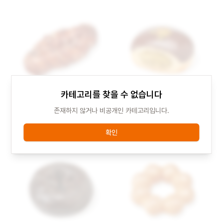
카테고리를 찾을 수 없습니다
바닐라 피칸 크로스트
두바이 스타일 초콜릿 도넛
존재하지 않거나 비공개인 카테고리입니다.
확인