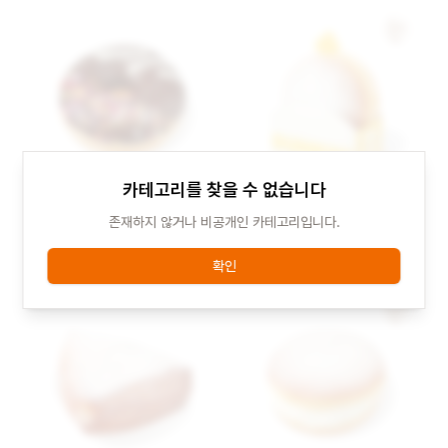
카테고리를 찾을 수 없습니다
카카오 후로스티드
바닐라 슈크림도넛
존재하지 않거나 비공개인 카테고리입니다.
확인