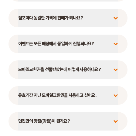
STORE
점포마다 동일한 가격에 판매가 되나요?
ORDER
이벤트는 모든 매장에서 동일하게 진행되나요?
창업문의
모바일교환권을 선물받았는데 어떻게 사용하나요?
유효기간 지난 모바일교환권을 사용하고 싶어요.
던킨만의 장점(강점)이 뭔가요?