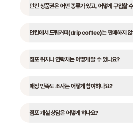
던킨 상품권은 어떤 종류가 있고, 어떻게 구입할 
던킨에서 드립커피(drip coffee)는 판매하지 
점포 위치나 연락처는 어떻게 알 수 있나요?
매장 만족도 조사는 어떻게 참여하나요?
점포 개설 상담은 어떻게 하나요?