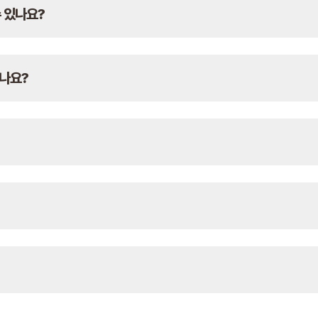
수 있나요?
않나요?